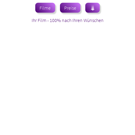
Filme
Preise
Ihr Film - 100% nach Ihren Wünschen