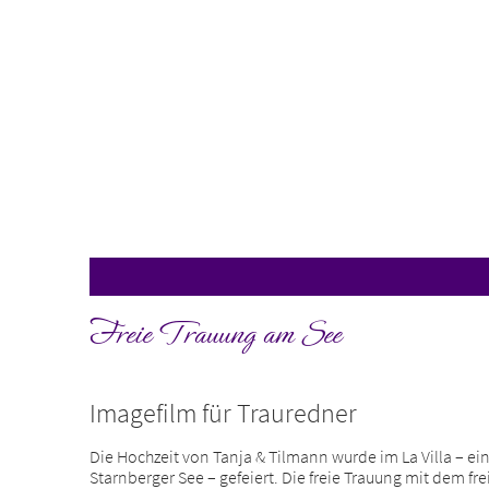
Freie Trauung am See
Imagefilm für Trauredner
Die Hochzeit von Tanja & Tilmann wurde im La Villa – e
Starnberger See – gefeiert. Die freie Trauung mit dem fr