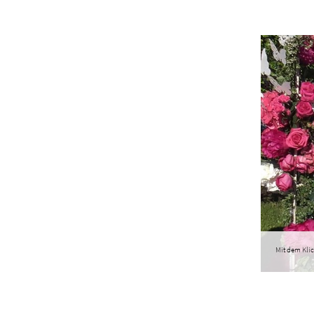
Mit dem Klic