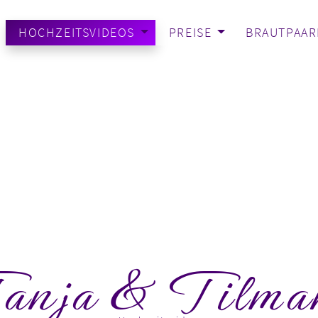
HOCHZEITSVIDEOS
PREISE
BRAUTPAAR
anja & Tilma