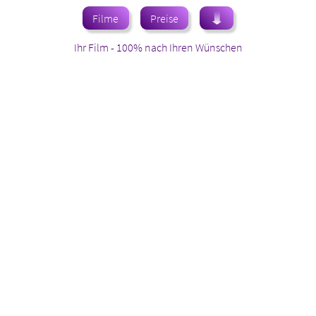
Filme
Preise
Ihr Film - 100% nach Ihren Wünschen