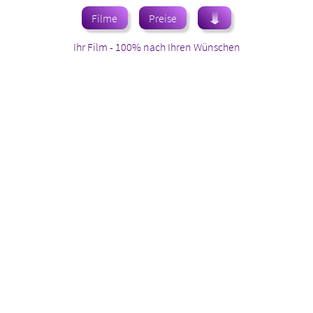
Filme
Preise
Ihr Film - 100% nach Ihren Wünschen