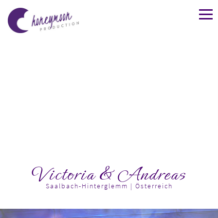
Victoria & Andreas
Saalbach-Hinterglemm | Österreich