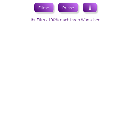
Filme
Preise
Ihr Film - 100% nach Ihren Wünschen